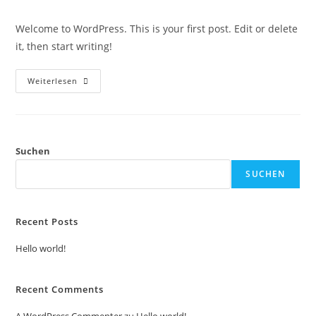
Kommentare:
Welcome to WordPress. This is your first post. Edit or delete
it, then start writing!
Hello
Weiterlesen
World!
Suchen
SUCHEN
Recent Posts
Hello world!
Recent Comments