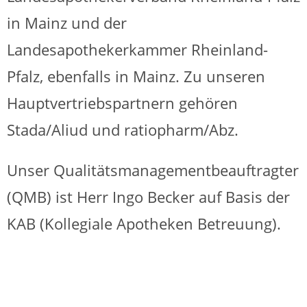
in Mainz und der
Landesapothekerkammer Rheinland-
Pfalz, ebenfalls in Mainz. Zu unseren
Hauptvertriebspartnern gehören
Stada/Aliud und ratiopharm/Abz.
Unser Qualitätsmanagementbeauftragter
(QMB) ist Herr Ingo Becker auf Basis der
KAB (Kollegiale Apotheken Betreuung).