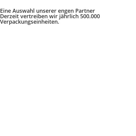
Eine Auswahl unserer engen Partner
Derzeit vertreiben wir jährlich 500.000
Verpackungseinheiten.