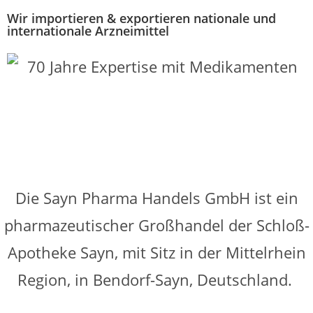
Wir importieren & exportieren nationale und
internationale Arzneimittel
Die Sayn Pharma Handels GmbH ist ein
pharmazeutischer Großhandel der Schloß-
Apotheke Sayn, mit Sitz in der Mittelrhein
Region, in Bendorf-Sayn, Deutschland.