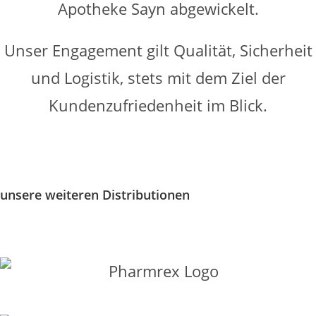
Apotheke Sayn abgewickelt.
Unser Engagement gilt Qualität, Sicherheit
und Logistik, stets mit dem Ziel der
Kundenzufriedenheit im Blick.
unsere weiteren Distributionen