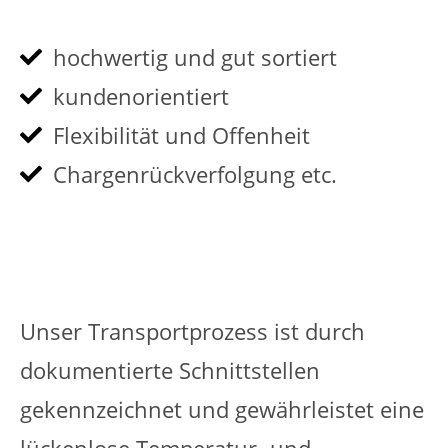
hochwertig und gut sortiert
kundenorientiert
Flexibilität und Offenheit
Chargenrückverfolgung etc.
Unser Transportprozess ist durch
dokumentierte Schnittstellen
gekennzeichnet und gewährleistet eine
lückenlose Temperatur- und