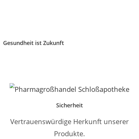
Gesundheit ist Zukunft
Sicherheit
Vertrauenswürdige Herkunft unserer
Produkte.