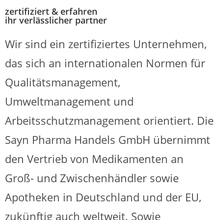
zertifiziert & erfahren
ihr verlässlicher partner
Wir sind ein zertifiziertes Unternehmen,
das sich an internationalen Normen für
Qualitätsmanagement,
Umweltmanagement und
Arbeitsschutzmanagement orientiert. Die
Sayn Pharma Handels GmbH übernimmt
den Vertrieb von Medikamenten an
Groß- und Zwischenhändler sowie
Apotheken in Deutschland und der EU,
zukünftig auch weltweit. Sowie