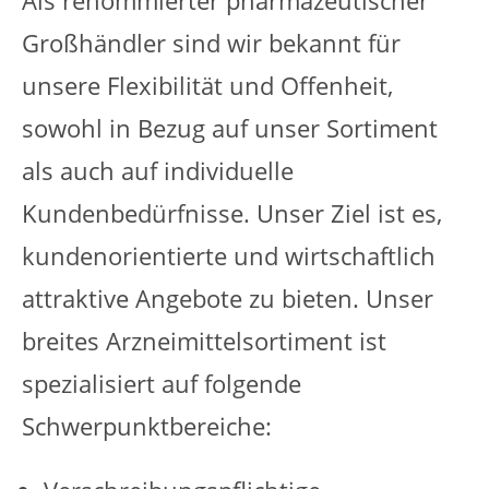
Großhändler sind wir bekannt für
unsere Flexibilität und Offenheit,
sowohl in Bezug auf unser Sortiment
als auch auf individuelle
Kundenbedürfnisse. Unser Ziel ist es,
kundenorientierte und wirtschaftlich
attraktive Angebote zu bieten. Unser
breites Arzneimittelsortiment ist
spezialisiert auf folgende
Schwerpunktbereiche: