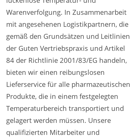
Warenverfolgung. In Zusammenarbeit
mit angesehenen Logistikpartnern, die
gemäß den Grundsätzen und Leitlinien
der Guten Vertriebspraxis und Artikel
84 der Richtlinie 2001/83/EG handeln,
bieten wir einen reibungslosen
Lieferservice für alle pharmazeutischen
Produkte, die in einem festgelegten
Temperaturbereich transportiert und
gelagert werden müssen. Unsere
qualifizierten Mitarbeiter und