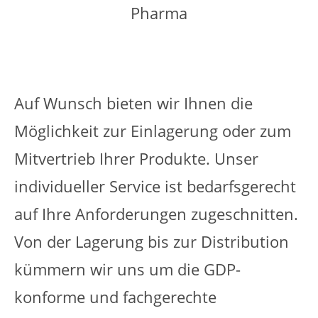
Auf Wunsch bieten wir Ihnen die
Möglichkeit zur Einlagerung oder zum
Mitvertrieb Ihrer Produkte. Unser
individueller Service ist bedarfsgerecht
auf Ihre Anforderungen zugeschnitten.
Von der Lagerung bis zur Distribution
kümmern wir uns um die GDP-
konforme und fachgerechte