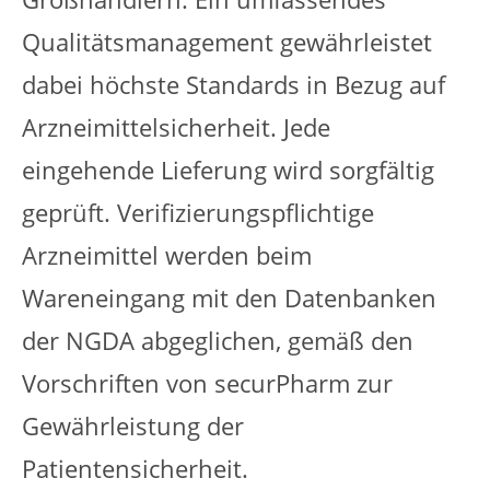
Qualitätsmanagement gewährleistet
dabei höchste Standards in Bezug auf
Arzneimittelsicherheit. Jede
eingehende Lieferung wird sorgfältig
geprüft. Verifizierungspflichtige
Arzneimittel werden beim
Wareneingang mit den Datenbanken
der NGDA abgeglichen, gemäß den
Vorschriften von securPharm zur
Gewährleistung der
Patientensicherheit.