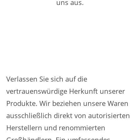
uns aus.
Verlassen Sie sich auf die
vertrauenswürdige Herkunft unserer
Produkte. Wir beziehen unsere Waren
ausschließlich direkt von autorisierten
Herstellern und renommierten
Großhändlern. Ein umfassendes