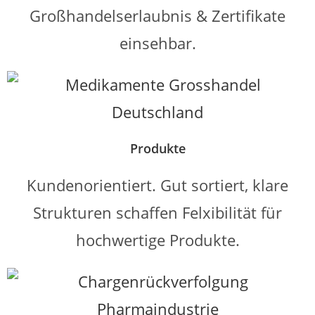
Großhandelserlaubnis & Zertifikate
einsehbar.
Produkte
Kundenorientiert. Gut sortiert, klare
Strukturen schaffen Felxibilität für
hochwertige Produkte.