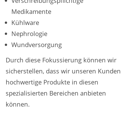
Verschreibungspflichtige
Medikamente
Kühlware
Nephrologie
Wundversorgung
Durch diese Fokussierung können wir
sicherstellen, dass wir unseren Kunden
hochwertige Produkte in diesen
spezialisierten Bereichen anbieten
können.