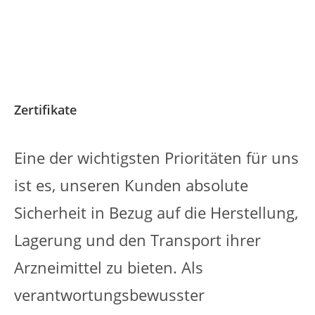
Zertifikate
Eine der wichtigsten Prioritäten für uns
ist es, unseren Kunden absolute
Sicherheit in Bezug auf die Herstellung,
Lagerung und den Transport ihrer
Arzneimittel zu bieten. Als
verantwortungsbewusster