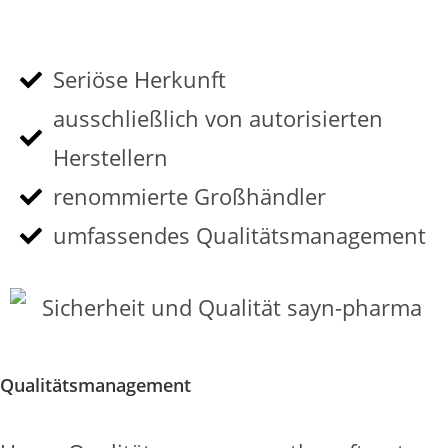
Seriöse Herkunft
ausschließlich von autorisierten
Herstellern
renommierte Großhändler
umfassendes Qualitätsmanagement
Qualitätsmanagement