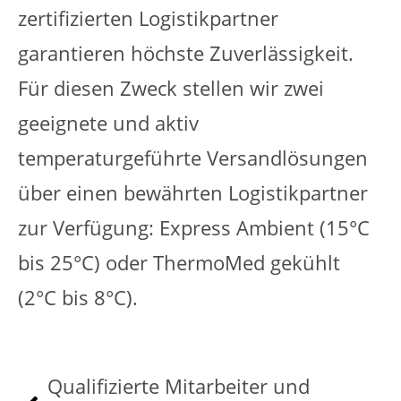
zertifizierten Logistikpartner
garantieren höchste Zuverlässigkeit.
Für diesen Zweck stellen wir zwei
geeignete und aktiv
temperaturgeführte Versandlösungen
über einen bewährten Logistikpartner
zur Verfügung: Express Ambient (15°C
bis 25°C) oder ThermoMed gekühlt
(2°C bis 8°C).
Qualifizierte Mitarbeiter und