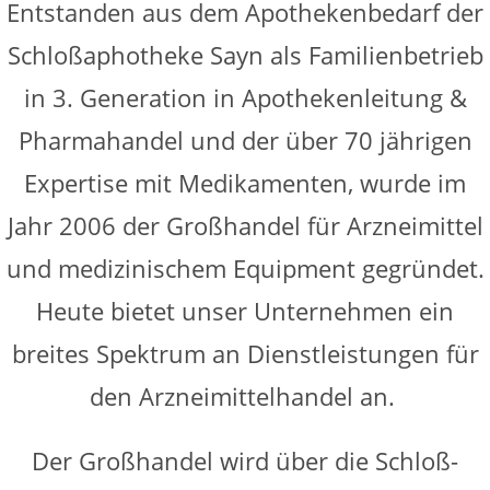
Entstanden aus dem Apothekenbedarf der
Schloßaphotheke Sayn als Familienbetrieb
in 3. Generation in Apothekenleitung &
Pharmahandel und der über 70 jährigen
Expertise mit Medikamenten, wurde im
Jahr 2006 der Großhandel für Arzneimittel
und medizinischem Equipment gegründet.
Heute bietet unser Unternehmen ein
breites Spektrum an Dienstleistungen für
den Arzneimittelhandel an.
Der Großhandel wird über die Schloß-