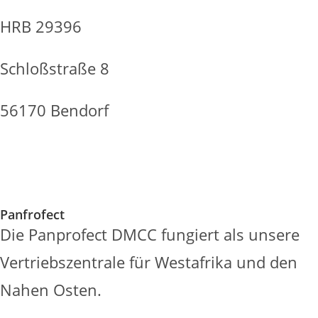
HRB 29396
Schloßstraße 8
56170 Bendorf
Panfrofect
Die Panprofect DMCC fungiert als unsere
Vertriebszentrale für Westafrika und den
Nahen Osten.