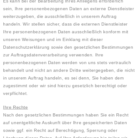
Es kann bei der Bearbeitung Ihres Anliegens erforderlich
sein, Ihre personenbezogenen Daten an externe Dienstleister
weiterzugeben, die ausschließlich in unserem Auftrag
handeln. Wir stellen sicher, dass die externen Dienstleister
Ihre personenbezogenen Daten ausschließlich konform mit
unseren Weisungen und im Einklang mit dieser
Datenschutzerklärung sowie den gesetzlichen Bestimmungen
zur Auftragsdatenverarbeitung verwenden. Ihre
personenbezogenen Daten werden von uns stets vertraulich
behandelt und nicht an andere Dritte weitergegeben, die nicht
in unserem Auftrag handeln, es sei denn, Sie haben dem
zugestimmt oder wir sind hierzu gesetzlich berechtigt oder
verpflichtet.
Ihre Rechte
Nach den gesetzlichen Bestimmungen haben Sie ein Recht
auf unentgeltliche Auskunft über Ihre gespeicherten Daten
sowie ggf. ein Recht auf Berechtigung, Sperrung oder