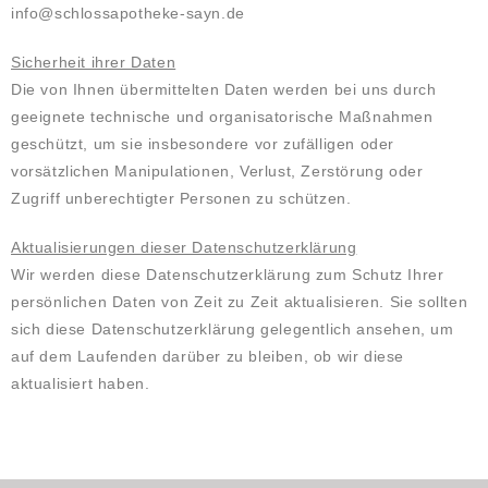
info@schlossapotheke-sayn.de
Sicherheit ihrer Daten
Die von Ihnen übermittelten Daten werden bei uns durch
geeignete technische und organisatorische Maßnahmen
geschützt, um sie insbesondere vor zufälligen oder
vorsätzlichen Manipulationen, Verlust, Zerstörung oder
Zugriff unberechtigter Personen zu schützen.
Aktualisierungen dieser Datenschutzerklärung
Wir werden diese Datenschutzerklärung zum Schutz Ihrer
persönlichen Daten von Zeit zu Zeit aktualisieren. Sie sollten
sich diese Datenschutzerklärung gelegentlich ansehen, um
auf dem Laufenden darüber zu bleiben, ob wir diese
aktualisiert haben.