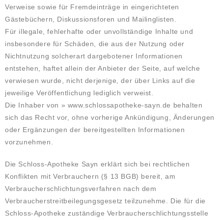
Verweise sowie für Fremdeinträge in eingerichteten
Gästebüchern, Diskussionsforen und Mailinglisten.
Für illegale, fehlerhafte oder unvollständige Inhalte und
insbesondere für Schäden, die aus der Nutzung oder
Nichtnutzung solcherart dargebotener Informationen
entstehen, haftet allein der Anbieter der Seite, auf welche
verwiesen wurde, nicht derjenige, der über Links auf die
jeweilige Veröffentlichung lediglich verweist.
Die Inhaber von » www.schlossapotheke-sayn.de behalten
sich das Recht vor, ohne vorherige Ankündigung, Änderungen
oder Ergänzungen der bereitgestellten Informationen
vorzunehmen.
Die Schloss-Apotheke Sayn erklärt sich bei rechtlichen
Konflikten mit Verbrauchern (§ 13 BGB) bereit, am
Verbraucherschlichtungsverfahren nach dem
Verbraucherstreitbeilegungsgesetz teilzunehme. Die für die
Schloss-Apotheke zuständige Verbraucherschlichtungsstelle