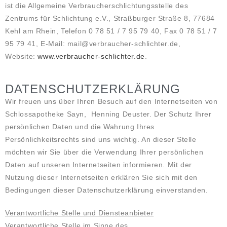
ist die Allgemeine Verbraucherschlichtungsstelle des
Zentrums für Schlichtung e.V., Straßburger Straße 8, 77684
Kehl am Rhein, Telefon 0 78 51 / 7 95 79 40, Fax 0 78 51 / 7
95 79 41, E-Mail: mail@verbraucher-schlichter.de,
Website:
www.verbraucher-schlichter.de
.
DATENSCHUTZERKLÄRUNG
Wir freuen uns über Ihren Besuch auf den Internetseiten von
Schlossapotheke Sayn, Henning Deuster. Der Schutz Ihrer
persönlichen Daten und die Wahrung Ihres
Persönlichkeitsrechts sind uns wichtig. An dieser Stelle
möchten wir Sie über die Verwendung Ihrer persönlichen
Daten auf unseren Internetseiten informieren. Mit der
Nutzung dieser Internetseiten erklären Sie sich mit den
Bedingungen dieser Datenschutzerklärung einverstanden.
Verantwortliche Stelle und Diensteanbieter
Verantwortliche Stelle im Sinne des