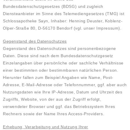
Bundesdatenschutzgesetzes (BDSG) und zugleich
Diensteanbieter im Sinne des Telemediengesetzes (TMG) ist
Schlossapotheke Sayn, Inhaber: Henning Deuster, Koblenz-
Olper-Straße 80, D-56170 Bendorf (vgl. unser Impressum).
Gegenstand des Datenschutzes
Gegenstand des Datenschutzes sind personenbezogene
Daten. Diese sind nach dem Bundesdatenschutzgesetz
Einzelangaben über persönliche oder sachliche Verhältnisse
einer bestimmten oder bestimmbaren natürlichen Person.
Hierunter fallen zum Beispiel Angaben wie Name, Post-
Adresse, E-Mail-Adresse oder Telefonnummer, ggf. aber auch
Nutzungsdaten wie Ihre IP-Adresse, Datum und Uhrzeit des
Zugriffs, Website, von der aus der Zugriff erfolgt,
verwendeter Browser und ggf. das Betriebssystem Ihres
Rechners sowie der Name Ihres Access-Providers.
Erhebung, Verarbeitung und Nutzung Ihrer