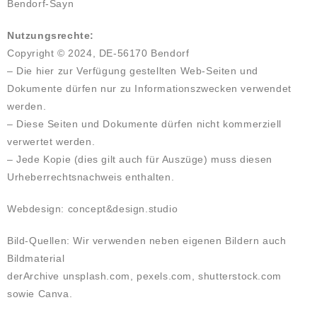
Bendorf-Sayn
Nutzungsrechte:
Copyright © 2024, DE-56170 Bendorf
– Die hier zur Verfügung gestellten Web-Seiten und
Dokumente dürfen nur zu Informationszwecken verwendet
werden.
– Diese Seiten und Dokumente dürfen nicht kommerziell
verwertet werden.
– Jede Kopie (dies gilt auch für Auszüge) muss diesen
Urheberrechtsnachweis enthalten.
Webdesign: concept&design.studio
Bild-Quellen: Wir verwenden neben eigenen Bildern auch
Bildmaterial
derArchive unsplash.com, pexels.com, shutterstock.com
sowie Canva.