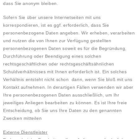
dass Sie anonym bleiben.
Sofern Sie über unsere Internetseiten mit uns
korrespondieren, ist es ggf. erforderlich, dass Sie
personenbezogene Daten angeben. Wir erheben, verarbeiten
und nutzen die von Ihnen zur Verfügung gestellten
personenbezogenen Daten soweit es für die Begründung,
Durchführung oder Beendigung eines solchen
rechtsgeschäftlichen oder rechtsgeschäftsähnlichen
Schuldverhältnisses mit Ihnen erforderlich ist. Ein solches
Verhältnis entsteht nicht schon dann, wenn Sie bloß mit uns
Kontakt aufnehmen. In derartigen Fällen verwenden wir aber
Ihre personenbezogenen Daten ausschließlich, um Ihr
jeweiliges Anliegen bearbeiten zu können. Es ist Ihre freie
Entscheidung, ob Sie uns Ihre Daten zu den genannten
Zwecken mitteilen
Externe Dienstleister