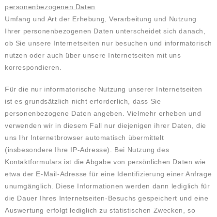
personenbezogenen Daten
Umfang und Art der Erhebung, Verarbeitung und Nutzung
Ihrer personenbezogenen Daten unterscheidet sich danach,
ob Sie unsere Internetseiten nur besuchen und informatorisch
nutzen oder auch über unsere Internetseiten mit uns
korrespondieren.
Für die nur informatorische Nutzung unserer Internetseiten
ist es grundsätzlich nicht erforderlich, dass Sie
personenbezogene Daten angeben. Vielmehr erheben und
verwenden wir in diesem Fall nur diejenigen ihrer Daten, die
uns Ihr Internetbrowser automatisch übermittelt
(insbesondere Ihre IP-Adresse). Bei Nutzung des
Kontaktformulars ist die Abgabe von persönlichen Daten wie
etwa der E-Mail-Adresse für eine Identifizierung einer Anfrage
unumgänglich. Diese Informationen werden dann lediglich für
die Dauer Ihres Internetseiten-Besuchs gespeichert und eine
Auswertung erfolgt lediglich zu statistischen Zwecken, so