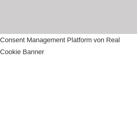
Consent Management Platform von Real
Cookie Banner