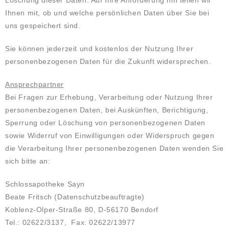
Löschung dieser Daten. Auf Ihre Anforderung hin teilen wir
Ihnen mit, ob und welche persönlichen Daten über Sie bei
uns gespeichert sind.
Sie können jederzeit und kostenlos der Nutzung Ihrer
personenbezogenen Daten für die Zukunft widersprechen.
Ansprechpartner
Bei Fragen zur Erhebung, Verarbeitung oder Nutzung Ihrer
personenbezogenen Daten, bei Auskünften, Berichtigung,
Sperrung oder Löschung von personenbezogenen Daten
sowie Widerruf von Einwilligungen oder Widerspruch gegen
die Verarbeitung Ihrer personenbezogenen Daten wenden Sie
sich bitte an:
Schlossapotheke Sayn
Beate Fritsch (Datenschutzbeauftragte)
Koblenz-Olper-Straße 80, D-56170 Bendorf
Tel.: 02622/3137, Fax: 02622/13977